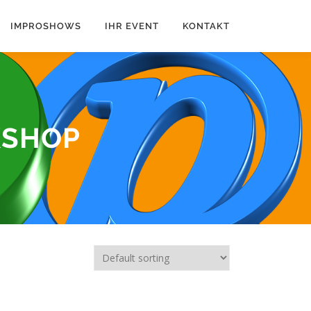
IMPROSHOWS
IHR EVENT
KONTAKT
SHOP