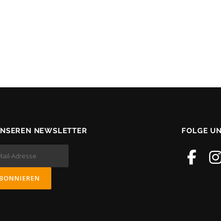
UNSEREN NEWSLETTER
FOLGE U