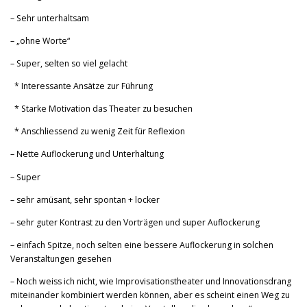
– Sehr unterhaltsam
– „ohne Worte“
– Super, selten so viel gelacht
* Interessante Ansätze zur Führung
* Starke Motivation das Theater zu besuchen
* Anschliessend zu wenig Zeit für Reflexion
– Nette Auflockerung und Unterhaltung
– Super
– sehr amüsant, sehr spontan + locker
– sehr guter Kontrast zu den Vorträgen und super Auflockerung
– einfach Spitze, noch selten eine bessere Auflockerung in solchen
Veranstaltungen gesehen
– Noch weiss ich nicht, wie Improvisationstheater und Innovationsdrang
miteinander kombiniert werden können, aber es scheint einen Weg zu