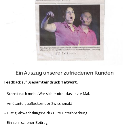
Ein Auszug unserer zufriedenen Kunden
Feedback auf „
Gesamteindruck Tatwort
„
– Schreit nach mehr. War sicher nicht das letzte Mal.
– Amüsanter, auflockernder Zwischenakt
– Lustig, abwechslungsreich / Gute Unterbrechung.
– Ein sehr schöner Beitrag.