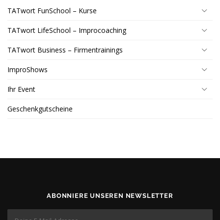
TATwort FunSchool – Kurse
TATwort LifeSchool – Improcoaching
TATwort Business – Firmentrainings
ImproShows
Ihr Event
Geschenkgutscheine
ABONNIERE UNSEREN NEWSLETTER