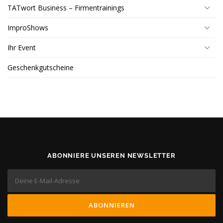
TATwort Business – Firmentrainings
ImproShows
Ihr Event
Geschenkgutscheine
ABONNIERE UNSEREN NEWSLETTER