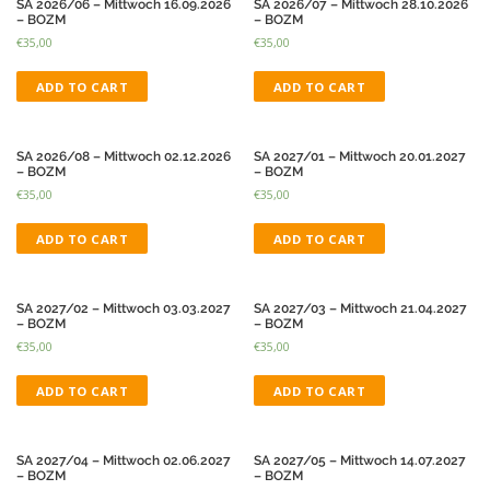
SA 2026/06 – Mittwoch 16.09.2026
SA 2026/07 – Mittwoch 28.10.2026
– BOZM
– BOZM
€
35,00
€
35,00
ADD TO CART
ADD TO CART
SA 2026/08 – Mittwoch 02.12.2026
SA 2027/01 – Mittwoch 20.01.2027
– BOZM
– BOZM
€
35,00
€
35,00
ADD TO CART
ADD TO CART
SA 2027/02 – Mittwoch 03.03.2027
SA 2027/03 – Mittwoch 21.04.2027
– BOZM
– BOZM
€
35,00
€
35,00
ADD TO CART
ADD TO CART
SA 2027/04 – Mittwoch 02.06.2027
SA 2027/05 – Mittwoch 14.07.2027
– BOZM
– BOZM