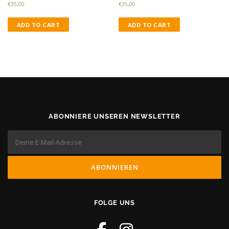
€
35,00
€
35,00
ADD TO CART
ADD TO CART
ABONNIERE UNSEREN NEWSLETTER
FOLGE UNS