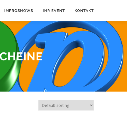
IMPROSHOWS
IHR EVENT
KONTAKT
CHEINE