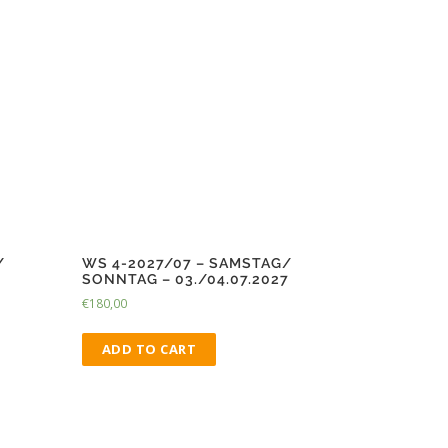
/
WS 4-2027/07 – SAMSTAG/
SONNTAG – 03./04.07.2027
€
180,00
ADD TO CART