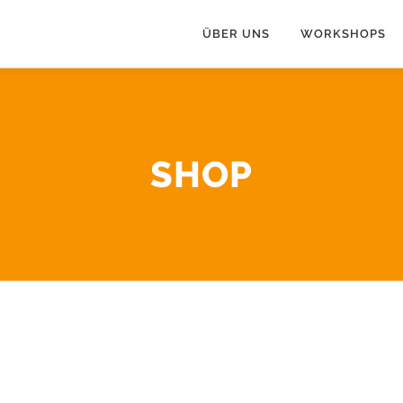
ÜBER UNS
WORKSHOPS
SHOP
 Samstag/