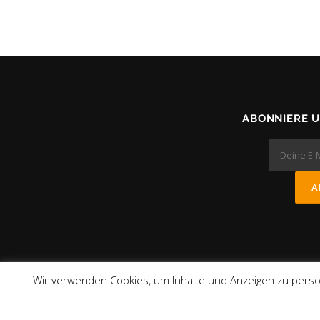
ABONNIERE 
Wir verwenden Cookies, um Inhalte und Anzeigen zu person