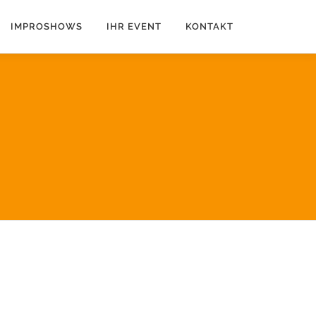
IMPROSHOWS
IHR EVENT
KONTAKT