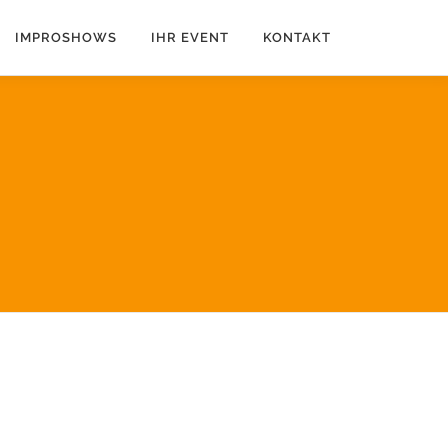
IMPROSHOWS
IHR EVENT
KONTAKT