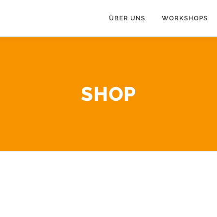
ÜBER UNS
WORKSHOPS
SHOP
 Samstag/