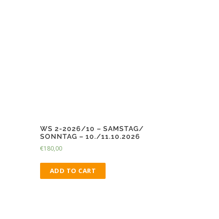
WS 2-2026/10 – SAMSTAG/
SONNTAG – 10./11.10.2026
€
180,00
ADD TO CART