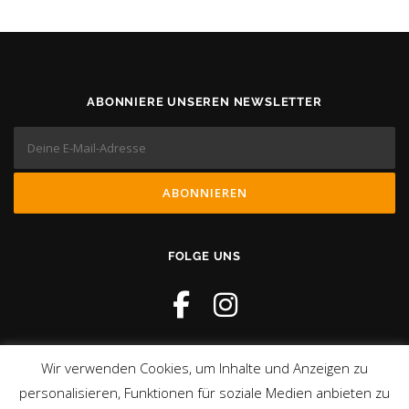
ABONNIERE UNSEREN NEWSLETTER
FOLGE UNS
Wir verwenden Cookies, um Inhalte und Anzeigen zu
personalisieren, Funktionen für soziale Medien anbieten zu