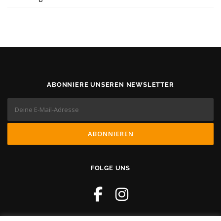
ABONNIERE UNSEREN NEWSLETTER
FOLGE UNS