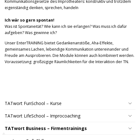
Kommunikationsgesetze des Improtheaters: konstruktiv und trotzdem
eigenständig denken, sprechen, handeln
Ich wär so gern spontan!
Was ist Spontaneität? Wie kann ich sie erlangen? Was muss ich dafür
aufgeben? Was gewinne ich?
Unser EnterTRAINING bietet Gedankenanstöße, Aha-Effekte,
gemeinsames Lachen, lebendige Kommunikation untereinander und
Freude am Ausprobieren. Die Module können auch kombiniert werden.
Voraussetzung: großzügige Räumlichkeiten für die Interaktion der TN.
TATwort FunSchool – Kurse
TATwort LifeSchool – Improcoaching
TATwort Business – Firmentrainings