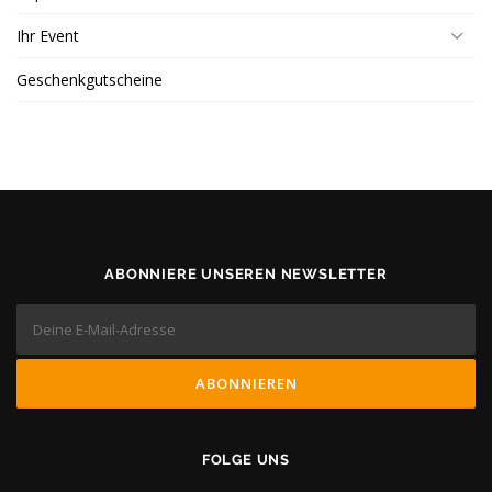
Ihr Event
Geschenkgutscheine
ABONNIERE UNSEREN NEWSLETTER
FOLGE UNS