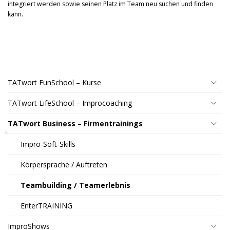
integriert werden sowie seinen Platz im Team neu suchen und finden
kann.
TATwort FunSchool – Kurse
TATwort LifeSchool – Improcoaching
TATwort Business – Firmentrainings
Impro-Soft-Skills
Körpersprache / Auftreten
Teambuilding / Teamerlebnis
EnterTRAINING
ImproShows