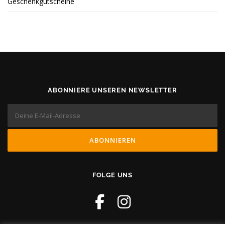
Geschenkgutscheine
ABONNIERE UNSEREN NEWSLETTER
FOLGE UNS