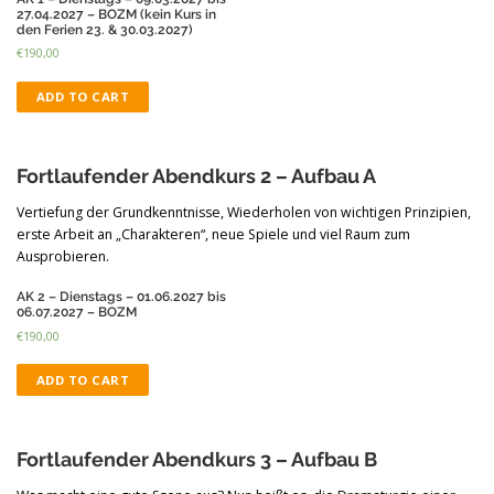
27.04.2027 – BOZM (kein Kurs in
den Ferien 23. & 30.03.2027)
€
190,00
ADD TO CART
Fortlaufender Abendkurs 2 – Aufbau A
Vertiefung der Grundkenntnisse, Wiederholen von wichtigen Prinzipien,
erste Arbeit an „Charakteren“, neue Spiele und viel Raum zum
Ausprobieren.
AK 2 – Dienstags – 01.06.2027 bis
06.07.2027 – BOZM
€
190,00
ADD TO CART
Fortlaufender Abendkurs 3 – Aufbau B