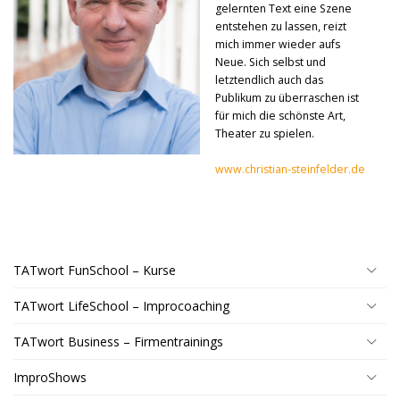
gelernten Text eine Szene
entstehen zu lassen, reizt
mich immer wieder aufs
Neue. Sich selbst und
letztendlich auch das
Publikum zu überraschen ist
für mich die schönste Art,
Theater zu spielen.
www.christian-steinfelder.de
TATwort FunSchool – Kurse
TATwort LifeSchool – Improcoaching
TATwort Business – Firmentrainings
ImproShows