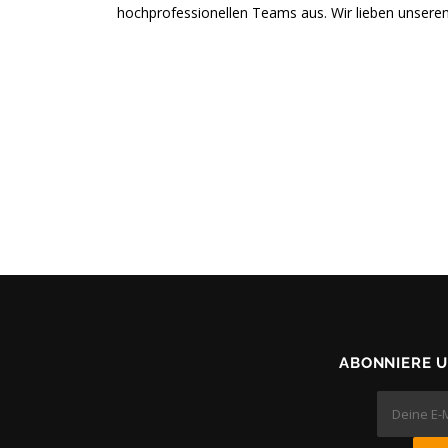
hochprofessionellen Teams aus. Wir lieben unseren 
ABONNIERE 