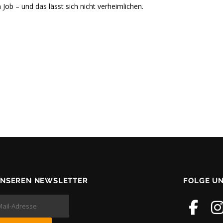
Job – und das lässt sich nicht verheimlichen.
UNSEREN NEWSLETTER
FOLGE U